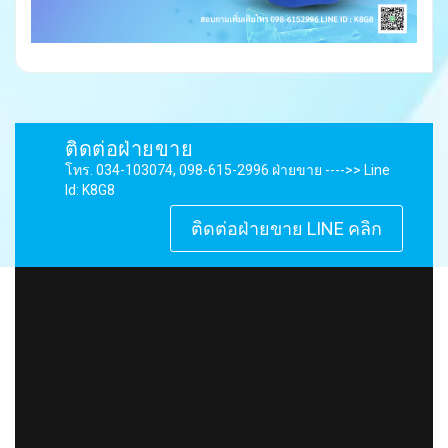
ติดต่อฝ่ายขาย
โทร. 034-103074, 098-615-2996 ฝ่ายขาย ---->> Line
Id: K8G8
ติดต่อฝ่ายขาย LINE คลิก