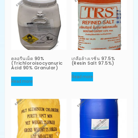
คลอรีนเม็ด 90%
เกลือล้างเรซิ่น 97.5%
(Trichloroisocyanuric
(Resin Salt 97.5%)
Acid 90% Granular)
Read more
Read more