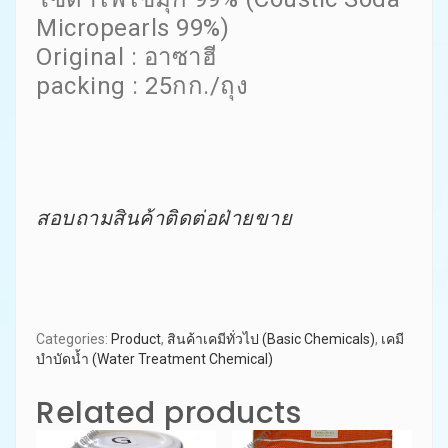
Micropearls 99%)
Original : อาซาฮี
packing : 25กก./ถุง
สอบถามสินค้าติดต่อฝ่ายขาย
Categories:
Product
,
สินค้าเคมีทั่วไป (Basic Chemicals)
,
เคมี
บำบัดน้ำ (Water Treatment Chemical)
Related products