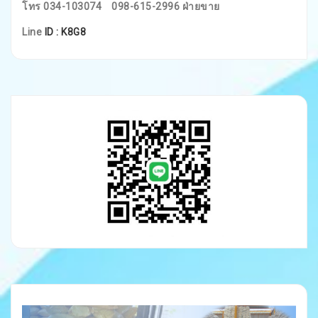
โทร 034-103074
098-615-2996 ฝ่ายขาย
Line
ID : K8G8