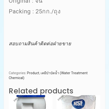
Original : จีน
Packing : 25กก./ถุง
สอบถามสินค้าติดต่อฝ่ายขาย
Categories:
Product
,
เคมีบำบัดน้ำ (Water Treatment
Chemical)
Related products