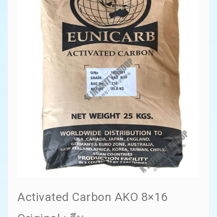
Activated Carbon AKO 8×16